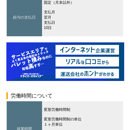
固定（月末以外）
支払月
給与の支払日
翌月
支払日
10日
労働時間について
変形労働時間制
変形労働時間制の単位
１ヶ月単位
就業時間