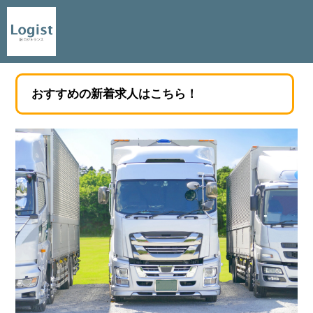
おすすめの新着求人はこちら！