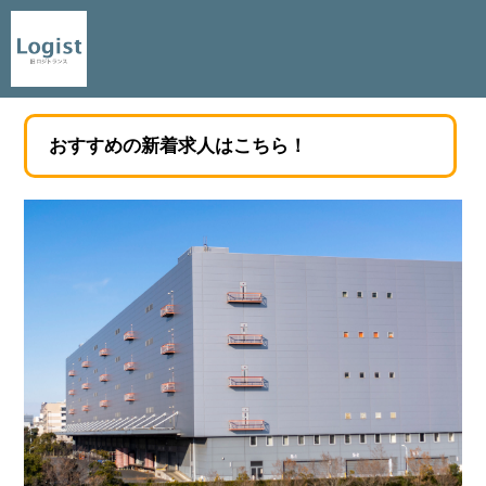
おすすめの新着求人はこちら！