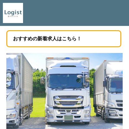
おすすめの新着求人はこちら！