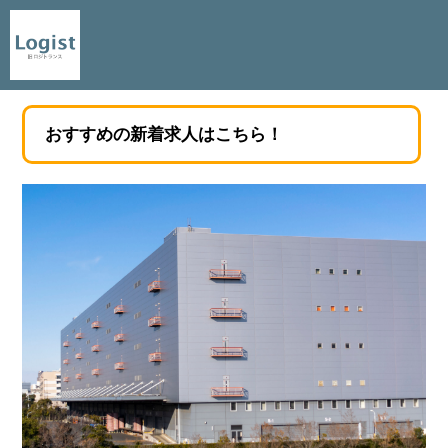
おすすめの新着求人はこちら！