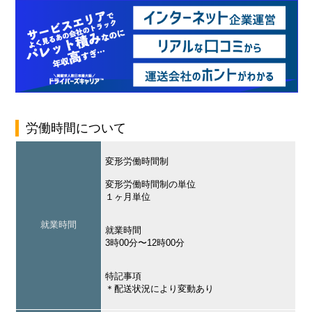
労働時間について
変形労働時間制
変形労働時間制の単位
１ヶ月単位
就業時間
就業時間
3時00分〜12時00分
特記事項
＊配送状況により変動あり