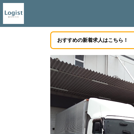
おすすめの新着求人はこちら！