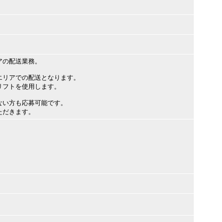
アの配送業務。
エリアでの配送となります。
リフトを使用します。
ない方も応募可能です。
ただきます。