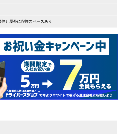
禁煙）屋外に喫煙スペースあり