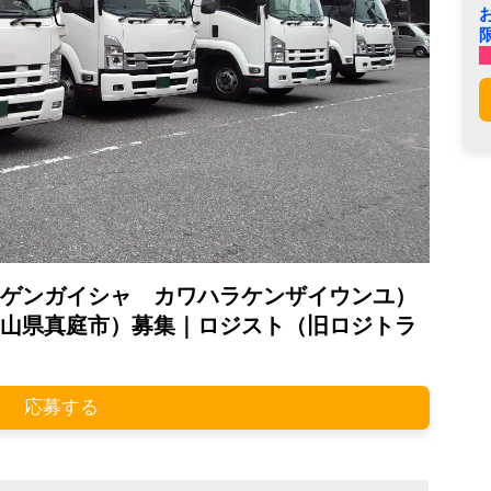
ゲンガイシャ カワハラケンザイウンユ）
山県真庭市）募集｜ロジスト（旧ロジトラ
応募する