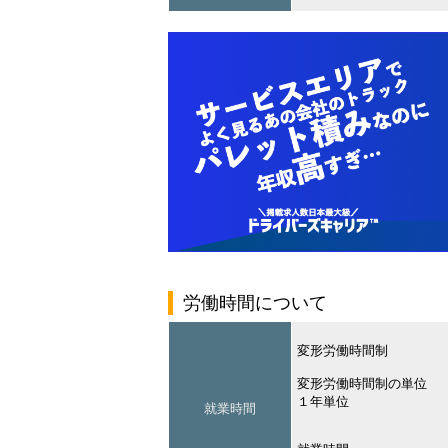
労働時間について
変形労働時間制
変形労働時間制の単位
１年単位
就業時間