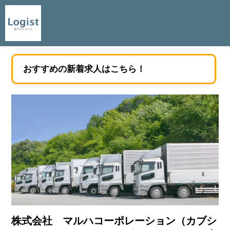
おすすめの新着求人はこちら！
株式会社 マルハコーポレーション（カブシ