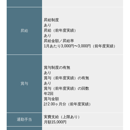
昇給制度
あり
昇給（前年度実績）
昇給
あり
昇給金額／昇給率
1月あたり3,000円〜3,000円（前年度実績）
賞与制度の有無
あり
賞与（前年度実績）の有無
あり
賞与
賞与（前年度実績）の回数
年2回
賞与金額
計2.00ヶ月分（前年度実績）
実費支給（上限あり）
通勤手当
月額15,000円