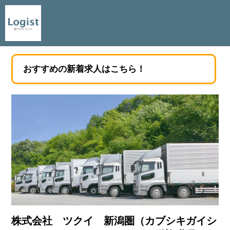
おすすめの新着求人はこちら！
株式会社 ツクイ 新潟圏（カブシキガイシ