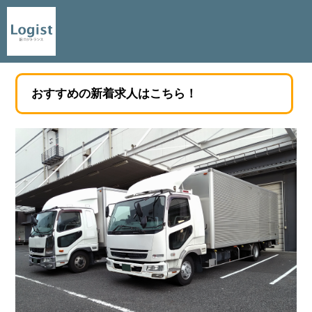
おすすめの新着求人はこちら！