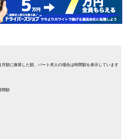
は月額に換算した額、パート求人の場合は時間額を表示しています
時間額