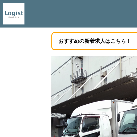
おすすめの新着求人はこちら！