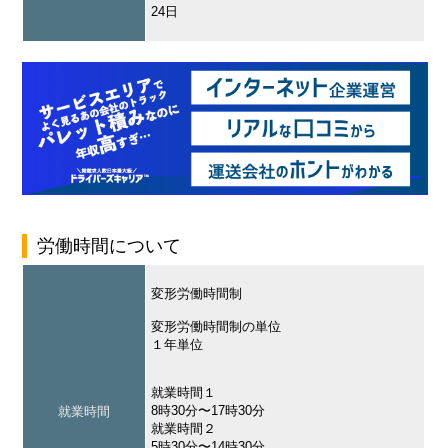
24日
労働時間について
変形労働時間制
変形労働時間制の単位
１年単位
就業時間１
8時30分〜17時30分
就業時間
就業時間２
5時30分〜14時30分