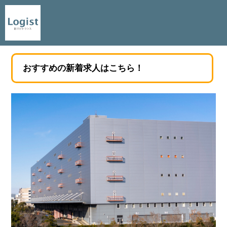
おすすめの新着求人はこちら！