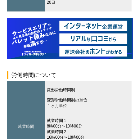
20日
労働時間について
変形労働時間制
変形労働時間制の単位
１ヶ月単位
就業時間１
8時00分〜10時00分
就業時間
就業時間２
16時00分〜18時00分