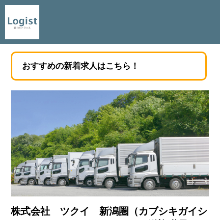
おすすめの新着求人はこちら！
株式会社 ツクイ 新潟圏（カブシキガイシ