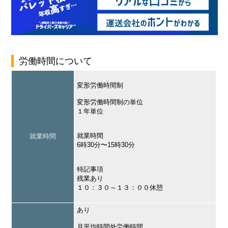
労働時間について
変形労働時間制
変形労働時間制の単位
１年単位
就業時間
就業時間
6時30分〜15時30分
特記事項
残業あり
１０：３０～１３：００休憩
あり
月平均時間外労働時間