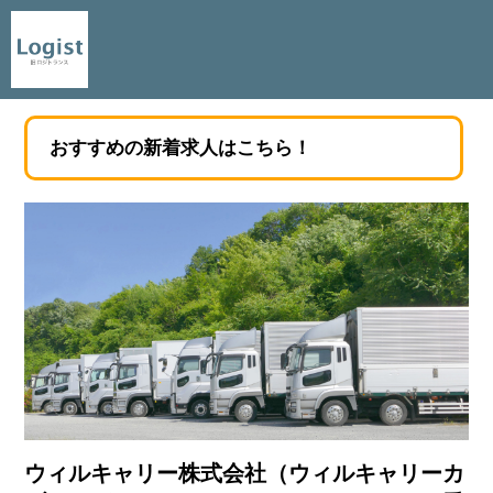
おすすめの新着求人はこちら！
ウィルキャリー株式会社（ウィルキャリーカ