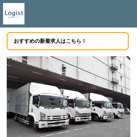
おすすめの新着求人はこちら！