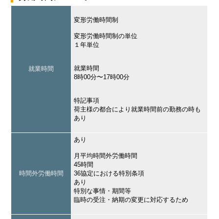
変形労働時間制
変形労働時間制の単位
１年単位
就業時間
就業時間
8時00分〜17時00分
特記事項
荷主様の都合により就業時間前の勤務の時も
あり
あり
月平均時間外労働時間
45時間
時間外労働時間
36協定における特別条項
あり
特別な事情・期間等
臨時の受注・納期の変更に対応するため