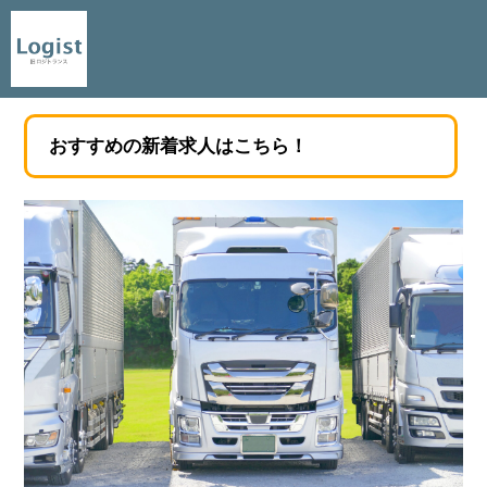
おすすめの新着求人はこちら！