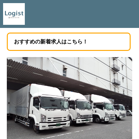
おすすめの新着求人はこちら！