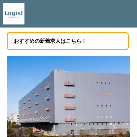
おすすめの新着求人はこちら！