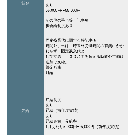
賃金
あり
55,000円〜55,000円
その他の手当等付記事項
歩合給制度あり
固定残業代に関する特記事項
時間外手当は、時間外労働時間の有無にかか
わらず、固定残業代と
して支給し、３０時間を超える時間外労働は
追加で支給。
賃金形態
月給
昇給制度
あり
昇給（前年度実績）
昇給
あり
昇給金額／昇給率
1月あたり5,000円〜5,000円（前年度実績）