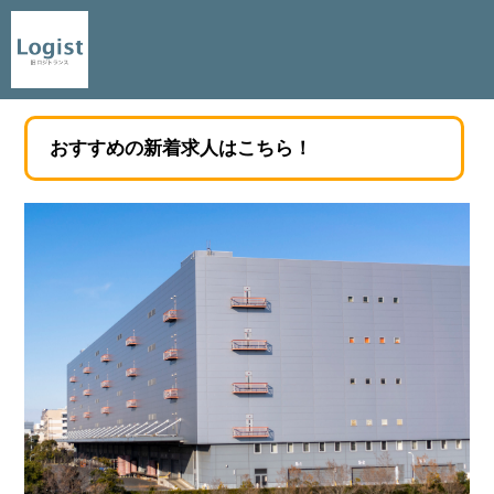
おすすめの新着求人はこちら！