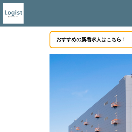
おすすめの新着求人はこちら！