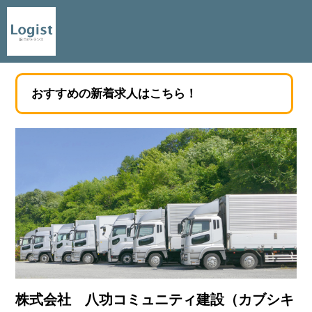
おすすめの新着求人はこちら！
株式会社 八功コミュニティ建設（カブシキ