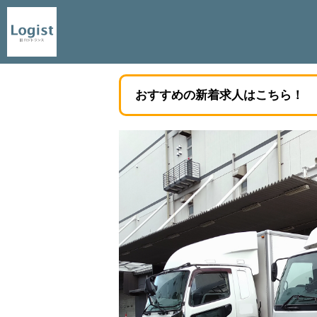
おすすめの新着求人はこちら！