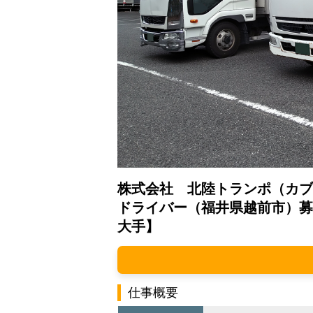
株式会社 北陸トランポ（カブ
ドライバー（福井県越前市）募
大手】
仕事概要