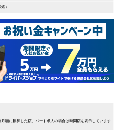
禁煙）
は月額に換算した額、パート求人の場合は時間額を表示しています