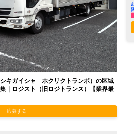
シキガイシャ ホクリクトランポ）の区域
集｜ロジスト（旧ロジトランス）【業界最
応募する