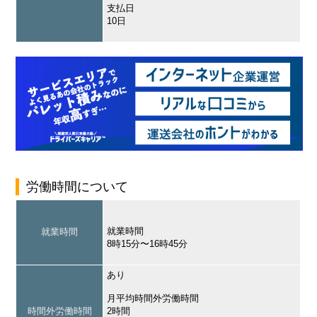
支払日
10日
労働時間について
就業時間
就業時間
8時15分〜16時45分
あり
月平均時間外労働時間
時間外労働時間
2時間