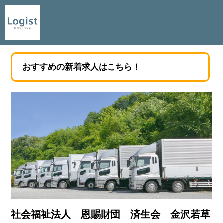
おすすめの新着求人はこちら！
社会福祉法人 恩賜財団 済生会 金沢若草