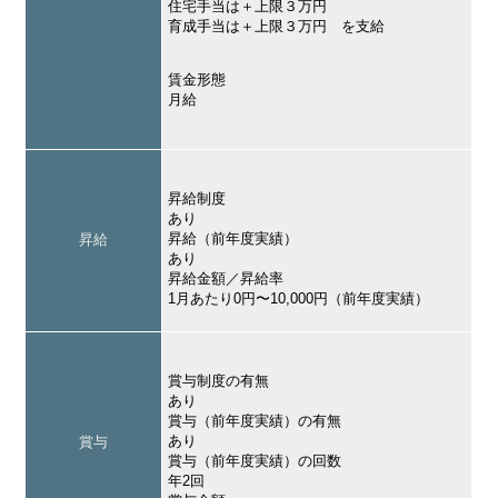
住宅手当は＋上限３万円
育成手当は＋上限３万円 を支給
賃金形態
月給
昇給制度
あり
昇給（前年度実績）
昇給
あり
昇給金額／昇給率
1月あたり0円〜10,000円（前年度実績）
賞与制度の有無
あり
賞与（前年度実績）の有無
あり
賞与
賞与（前年度実績）の回数
年2回