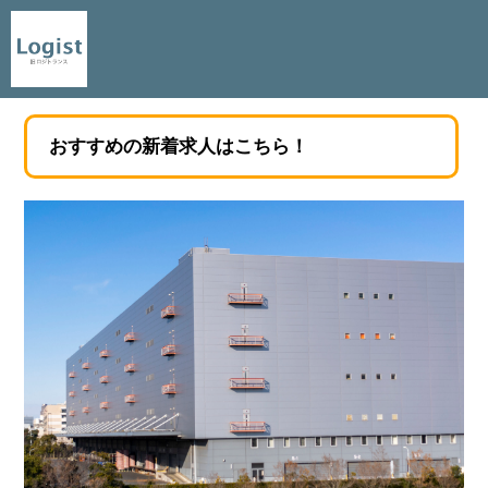
おすすめの新着求人はこちら！