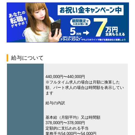
給与について
440,000円〜440,000円
※フルタイム求人の場合は月額に換算した
額、パート求人の場合は時間額を表示してい
ます
給与の内訳
基本給（月額平均）又は時間額
378,000円〜378,000円
定額的に支払われる手当
業務手当54,000円〜54,000円