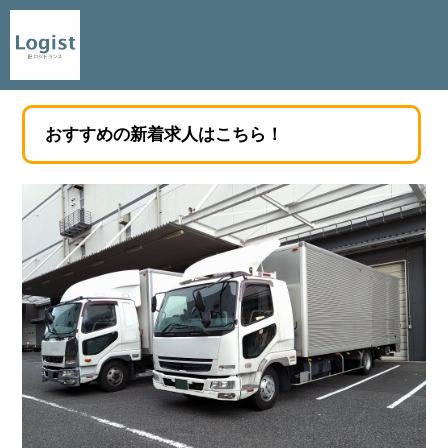
おすすめの新着求人はこちら！