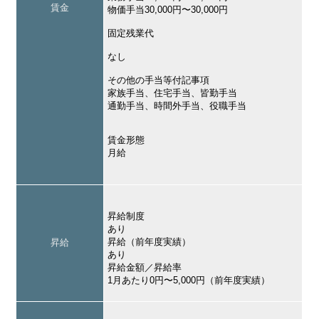
賃金
物価手当30,000円〜30,000円
固定残業代
なし
その他の手当等付記事項
家族手当、住宅手当、皆勤手当
通勤手当、時間外手当、役職手当
賃金形態
月給
昇給制度
あり
昇給（前年度実績）
昇給
あり
昇給金額／昇給率
1月あたり0円〜5,000円（前年度実績）