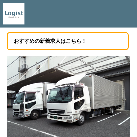
おすすめの新着求人はこちら！