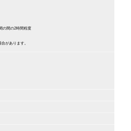
時間の間の2時間程度
場合があります。