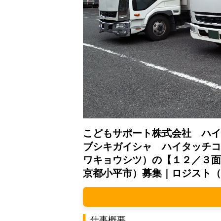
こどもサポート株式会社 ハイ
ブシキガイシャ ハイタッチコ
ワキョウシツ）の【１２／３面
京都小平市）募集｜ロジスト（
仕事概要