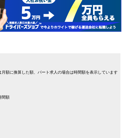
は月額に換算した額、パート求人の場合は時間額を表示しています
時間額