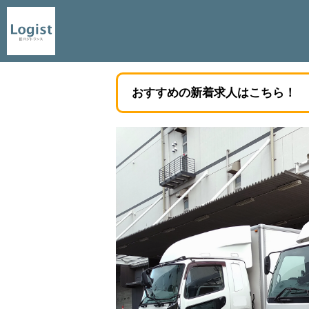
おすすめの新着求人はこちら！