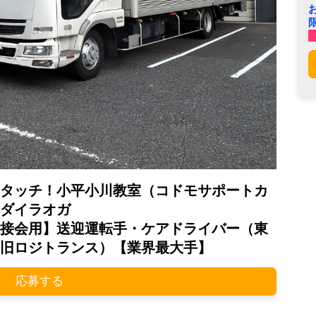
タッチ！小平小川教室（コドモサポートカ
ダイラオガ
接会用】送迎運転手・ケアドライバー（東
旧ロジトランス）【業界最大手】
応募する