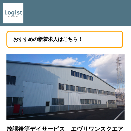
おすすめの新着求人はこちら！
放課後等デイサービス エヴリワンスクエア