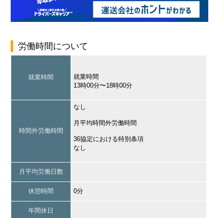
労働時間について
就業時間
就業時間
13時00分〜18時00分
なし
月平均時間外労働時間
時間外労働時間
36協定における特別条項
なし
月平均労働日数
休憩時間
0分
年間休日