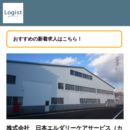
おすすめの新着求人はこちら！
株式会社 日本エルダリーケアサービス（カ