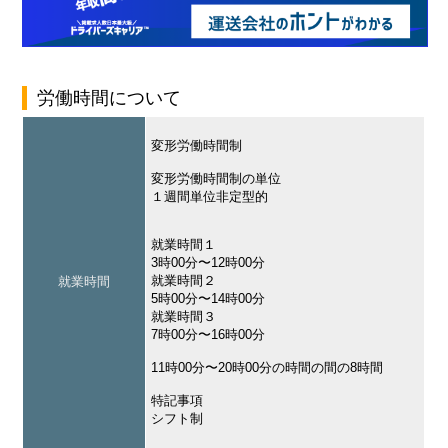
労働時間について
変形労働時間制
変形労働時間制の単位
１週間単位非定型的
就業時間１
3時00分〜12時00分
就業時間２
就業時間
5時00分〜14時00分
就業時間３
7時00分〜16時00分
11時00分〜20時00分の時間の間の8時間
特記事項
シフト制