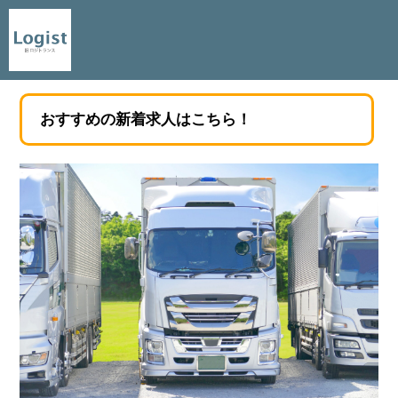
おすすめの新着求人はこちら！