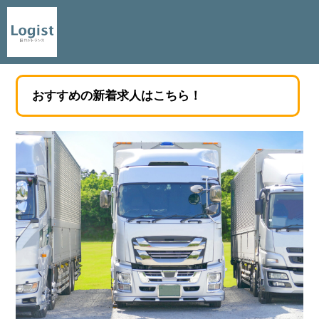
おすすめの新着求人はこちら！