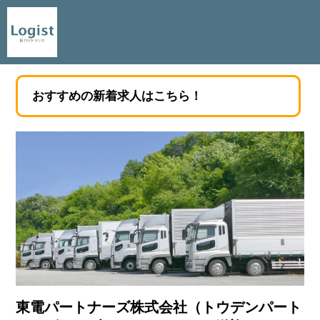
おすすめの新着求人はこちら！
東電パートナーズ株式会社（トウデンパート