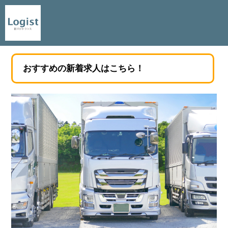
おすすめの新着求人はこちら！