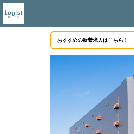
おすすめの新着求人はこちら！