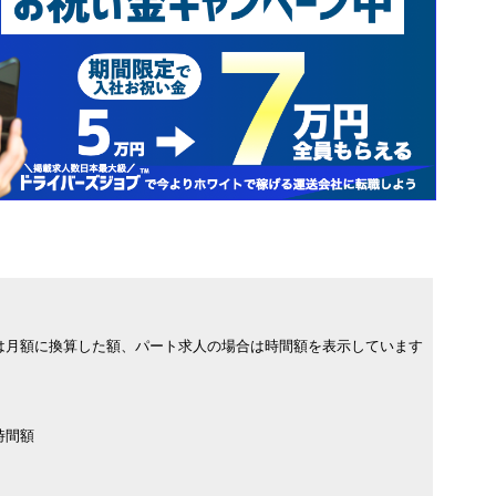
は月額に換算した額、パート求人の場合は時間額を表示しています
時間額