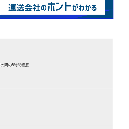
時間の間の8時間程度