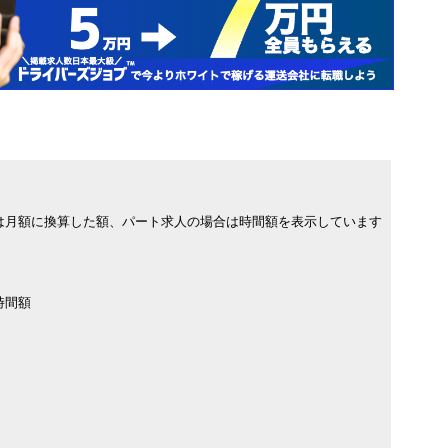
は月額に換算した額、パート求人の場合は時間額を表示しています
時間額