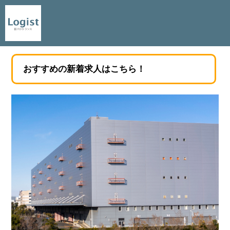
おすすめの新着求人はこちら！