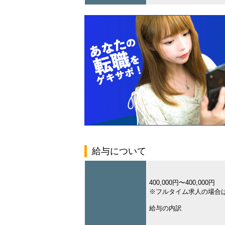
給与について
400,000円〜400,000円
※フルタイム求人の場合
給与の内訳