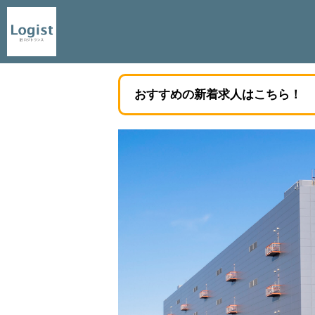
おすすめの新着求人はこちら！