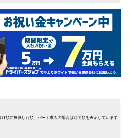
は月額に換算した額、パート求人の場合は時間額を表示しています