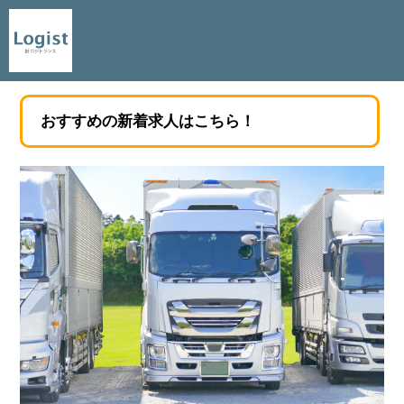
おすすめの新着求人はこちら！