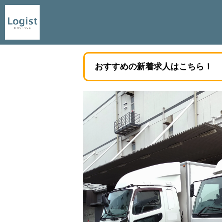
おすすめの新着求人はこちら！