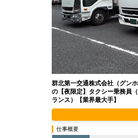
群北第一交通株式会社（グンホ
の【夜限定】タクシー乗務員（
ランス）【業界最大手】
仕事概要