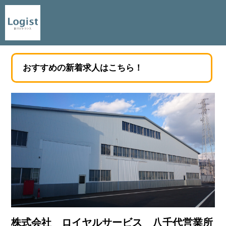
おすすめの新着求人はこちら！
株式会社 ロイヤルサービス 八千代営業所