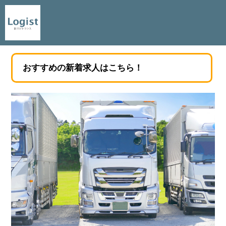
おすすめの新着求人はこちら！