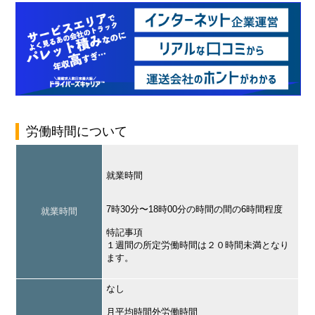
労働時間について
就業時間
7時30分〜18時00分の時間の間の6時間程度
就業時間
特記事項
１週間の所定労働時間は２０時間未満となり
ます。
なし
月平均時間外労働時間