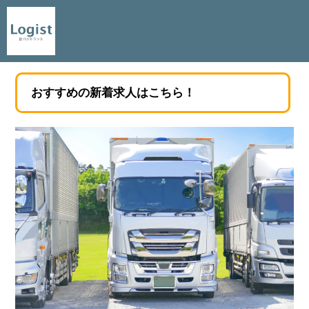
おすすめの新着求人はこちら！