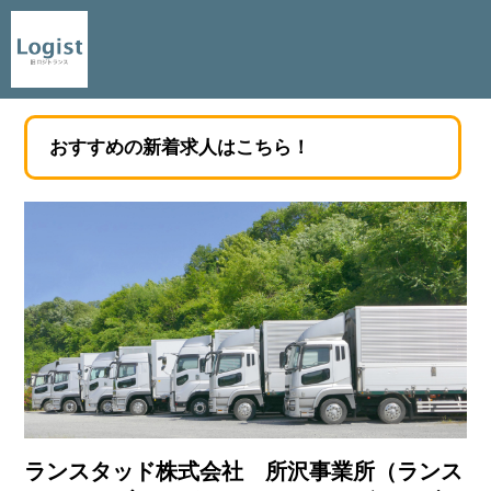
おすすめの新着求人はこちら！
ランスタッド株式会社 所沢事業所（ランス