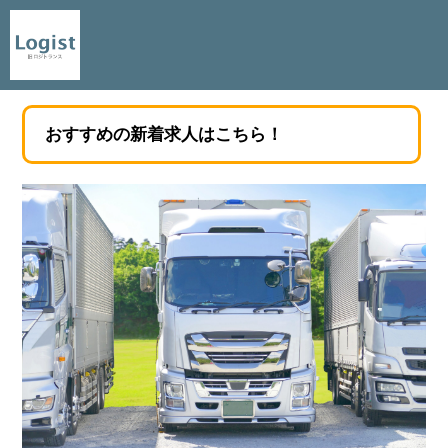
おすすめの新着求人はこちら！