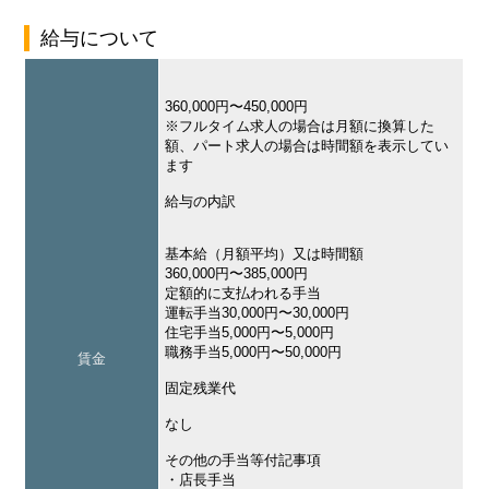
給与について
360,000円〜450,000円
※フルタイム求人の場合は月額に換算した
額、パート求人の場合は時間額を表示してい
ます
給与の内訳
基本給（月額平均）又は時間額
360,000円〜385,000円
定額的に支払われる手当
運転手当30,000円〜30,000円
住宅手当5,000円〜5,000円
職務手当5,000円〜50,000円
賃金
固定残業代
なし
その他の手当等付記事項
・店長手当