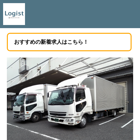
おすすめの新着求人はこちら！