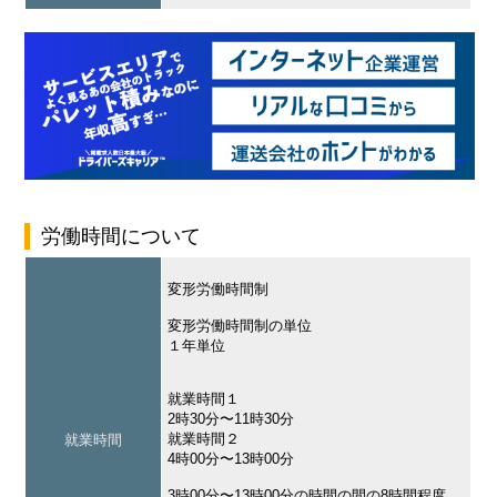
労働時間について
変形労働時間制
変形労働時間制の単位
１年単位
就業時間１
2時30分〜11時30分
就業時間２
就業時間
4時00分〜13時00分
3時00分〜13時00分の時間の間の8時間程度