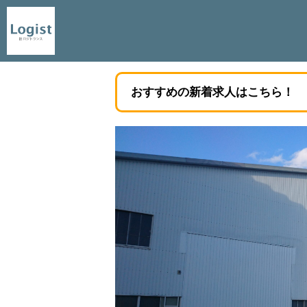
おすすめの新着求人はこちら！