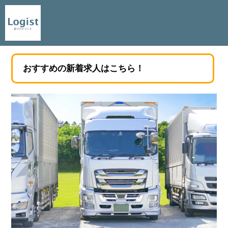
おすすめの新着求人はこちら！