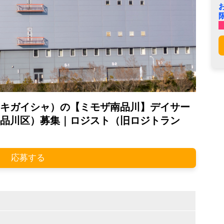
キガイシャ）の【ミモザ南品川】デイサー
品川区）募集｜ロジスト（旧ロジトラン
応募する