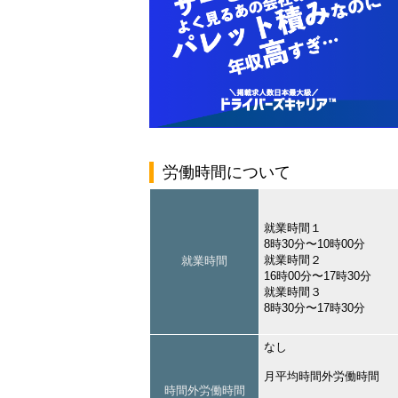
労働時間について
就業時間１
8時30分〜10時00分
就業時間２
就業時間
16時00分〜17時30分
就業時間３
8時30分〜17時30分
なし
月平均時間外労働時間
時間外労働時間