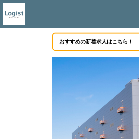
おすすめの新着求人はこちら！