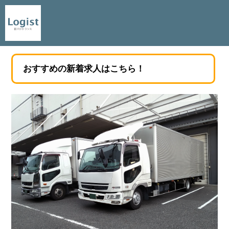
おすすめの新着求人はこちら！