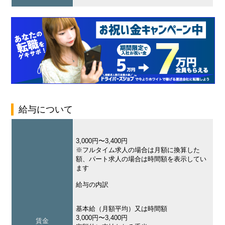
給与について
3,000円〜3,400円
※フルタイム求人の場合は月額に換算した
額、パート求人の場合は時間額を表示してい
ます
給与の内訳
基本給（月額平均）又は時間額
3,000円〜3,400円
賃金