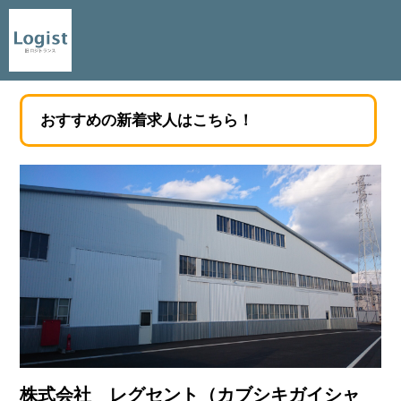
おすすめの新着求人はこちら！
株式会社 レグセント（カブシキガイシャ