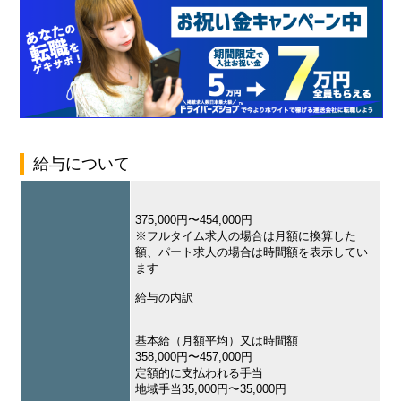
給与について
375,000円〜454,000円
※フルタイム求人の場合は月額に換算した
額、パート求人の場合は時間額を表示してい
ます
給与の内訳
基本給（月額平均）又は時間額
358,000円〜457,000円
定額的に支払われる手当
地域手当35,000円〜35,000円