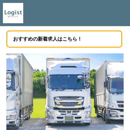
おすすめの新着求人はこちら！