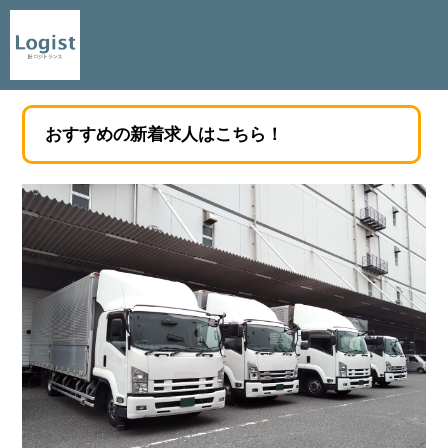
おすすめの新着求人はこちら！